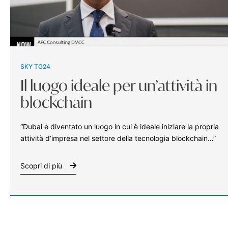
SKY TG24
Il luogo ideale per un’attività in
blockchain
“Dubai è diventato un luogo in cui è ideale iniziare la propria
attività d’impresa nel settore della tecnologia blockchain…”
Scopri di più