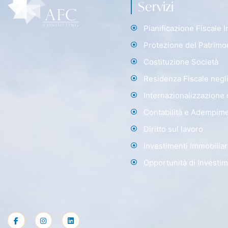
Servizi
Pianificazione Fiscale 
Protezione del Patrimo
Costituzione Società
Residenza Fiscale negli
Internazionalizzazione
Contabilità e Adempimen
Diritto sul lavoro
Investimenti Immobiliar
Opportunità di Investi