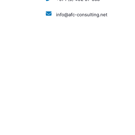
info@afc-consulting.net