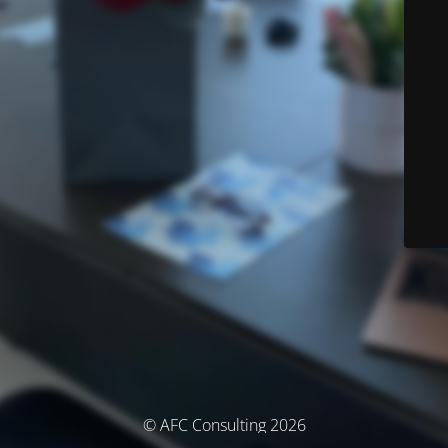
© AFC Consulting 2026