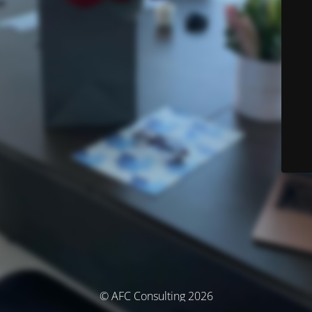
© AFC Consulting 2026