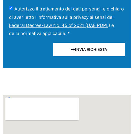
Autorizzo il trattamento dei dati personali e dichiaro
di aver letto l'informativa sulla privacy ai sensi del
Federal Decree-Law No. 45 of 2021 (UAE PDPL)
e
della normativa applicabile. *
INVIA RICHIESTA