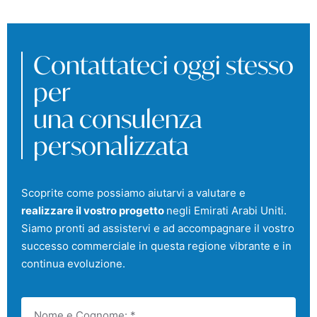
Contattateci oggi stesso
per
una consulenza
personalizzata
Scoprite come possiamo aiutarvi a valutare e
realizzare il vostro progetto
negli Emirati Arabi Uniti.
Siamo pronti ad assistervi e ad accompagnare il vostro
successo commerciale in questa regione vibrante e in
continua evoluzione.