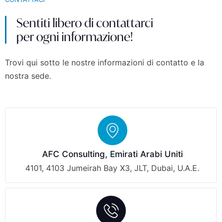
Sentiti libero di contattarci
per ogni informazione!
Trovi qui sotto le nostre informazioni di contatto e la
nostra sede.
AFC Consulting, Emirati Arabi Uniti
4101, 4103 Jumeirah Bay X3, JLT, Dubai, U.A.E.