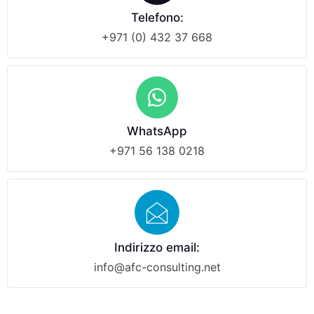
Telefono:
+971 (0) 432 37 668
WhatsApp
+971 56 138 0218
Indirizzo email:
info@afc-consulting.net