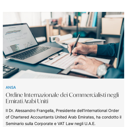
ANSA
Ordine Internazionale dei Commercialisti negli
Emirati Arabi Uniti
Il Dr. Alessandro Frangella, Presidente dell’International Order
of Chartered Accountants United Arab Emirates, ha condotto il
Seminario sulla Corporate e VAT Law negli U.A.E.