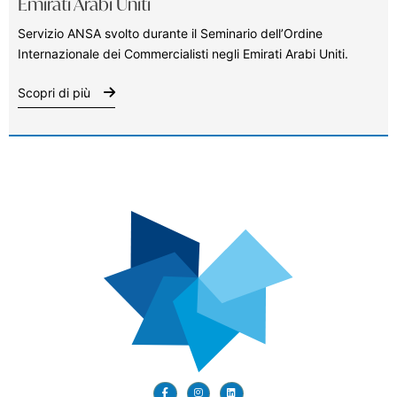
Emirati Arabi Uniti
Servizio ANSA svolto durante il Seminario dell’Ordine
Internazionale dei Commercialisti negli Emirati Arabi Uniti.
Scopri di più