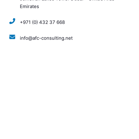
Emirates
+971 (0) 432 37 668
info@afc-consulting.net