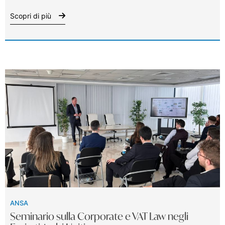
Scopri di più
ANSA
Seminario sulla Corporate e VAT Law negli