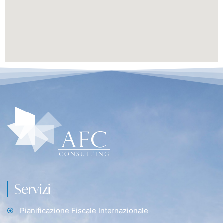
Servizi
Pianificazione Fiscale Internazionale