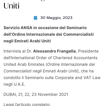
Uniti
30 Maggio, 2023
Servizio ANSA in occasione del Seminario
dell’Ordine Internazionale dei Commercialisti
negli Emirati Arabi Uniti
Intervista al Dr.
Alessandro Frangella
, Presidente
dell’International Order of Chartered Accountants
United Arab Emirates (
Ordine Internazionale dei
Commercialisti negli Emirati Arabi Uniti
), che ha
condotto il Seminario sulla Corporate and VAT Law
negli U.A.E.
DUBAI, 21, 22, 23 November 2021
Leggi l’articolo completo: