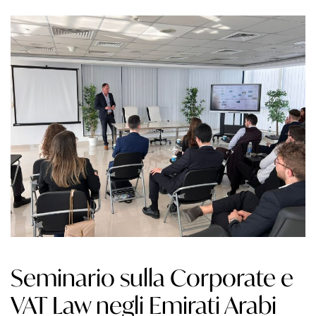
Seminario sulla Corporate e
VAT Law negli Emirati Arabi