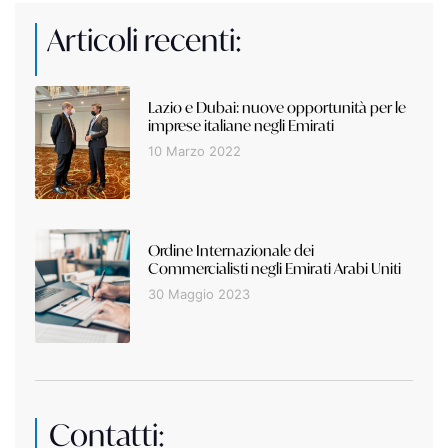
Articoli recenti:
Lazio e Dubai: nuove opportunità per le
imprese italiane negli Emirati
10 Marzo 2022
Ordine Internazionale dei
Commercialisti negli Emirati Arabi Uniti
30 Maggio 2023
Contatti: