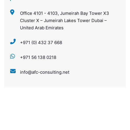
Office 4101 - 4103, Jumeirah Bay Tower X3
Cluster X – Jumeirah Lakes Tower Dubai –
United Arab Emirates
+971 (0) 432 37 668
+971 56 138 0218
info@afc-consulting.net